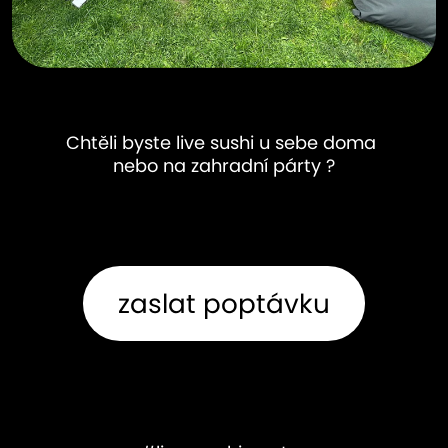
Chtěli byste live sushi u sebe doma 
nebo na zahradní párty ?
zaslat poptávku