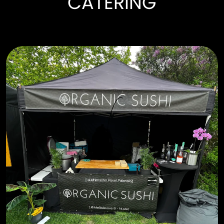
CATERING